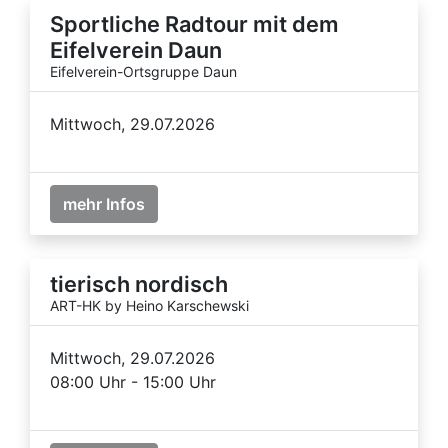
Sportliche Radtour mit dem
Eifelverein Daun
Eifelverein-Ortsgruppe Daun
Mittwoch, 29.07.2026
mehr Infos
tierisch nordisch
ART-HK by Heino Karschewski
Mittwoch, 29.07.2026
08:00 Uhr - 15:00 Uhr