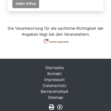
mehr Infos
Die Verantwortung für die sachliche Richtigkeit der
Angaben liegt bei den Veranstaltern.
Startseite
Kontakt
Impressum
Datenschutz
Barrierefreiheit
Sitemap
Seite drucken
Zurück nach oben