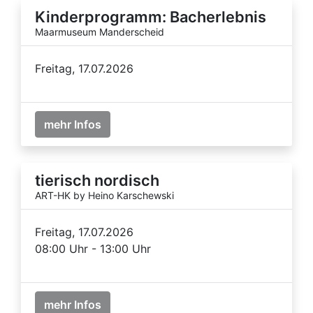
Kinderprogramm: Bacherlebnis
Maarmuseum Manderscheid
Freitag, 17.07.2026
mehr Infos
tierisch nordisch
ART-HK by Heino Karschewski
Freitag, 17.07.2026
08:00 Uhr - 13:00 Uhr
mehr Infos