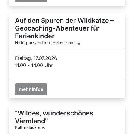
Auf den Spuren der Wildkatze –
Geocaching-Abenteuer für
Ferienkinder
Naturparkzentrum Hoher Fläming
Freitag, 17.07.2026
11.00 - 14.00 Uhr
mehr Infos
"Wildes, wunderschönes
Värmland"
KulturFleck e.V.