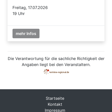
Freitag, 17.07.2026
19 Uhr
mehr Infos
Die Verantwortung für die sachliche Richtigkeit der
Angaben liegt bei den Veranstaltern.
Startseite
Kontakt
Impressum