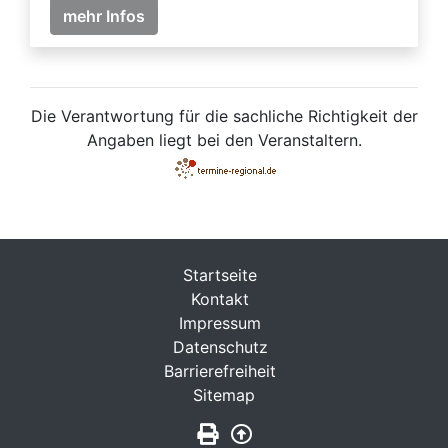
mehr Infos
Die Verantwortung für die sachliche Richtigkeit der
Angaben liegt bei den Veranstaltern.
Startseite
Kontakt
Impressum
Datenschutz
Barrierefreiheit
Sitemap
Seite drucken
Zurück nach oben