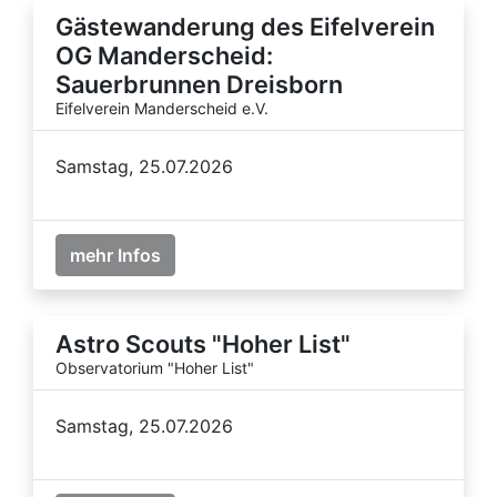
Gästewanderung des Eifelverein
OG Manderscheid:
Sauerbrunnen Dreisborn
Eifelverein Manderscheid e.V.
Samstag, 25.07.2026
mehr Infos
Astro Scouts "Hoher List"
Observatorium "Hoher List"
Samstag, 25.07.2026