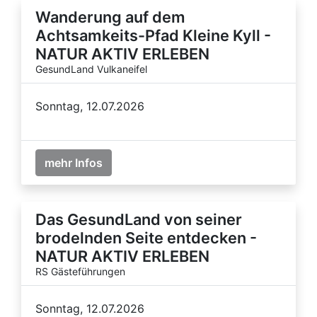
Wanderung auf dem
Achtsamkeits-Pfad Kleine Kyll -
NATUR AKTIV ERLEBEN
GesundLand Vulkaneifel
Sonntag, 12.07.2026
mehr Infos
Das GesundLand von seiner
brodelnden Seite entdecken -
NATUR AKTIV ERLEBEN
RS Gästeführungen
Sonntag, 12.07.2026