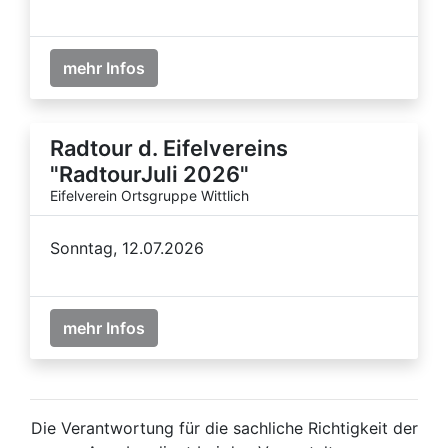
mehr Infos
Radtour d. Eifelvereins
"RadtourJuli 2026"
Eifelverein Ortsgruppe Wittlich
Sonntag, 12.07.2026
mehr Infos
Die Verantwortung für die sachliche Richtigkeit der