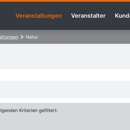
Veranstaltungen
Veranstalter
Kund
altungen
Natur
genden Kriterien gefiltert: