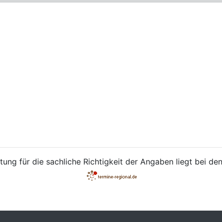
ung für die sachliche Richtigkeit der Angaben liegt bei den