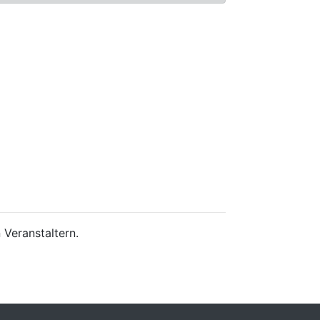
 Veranstaltern.