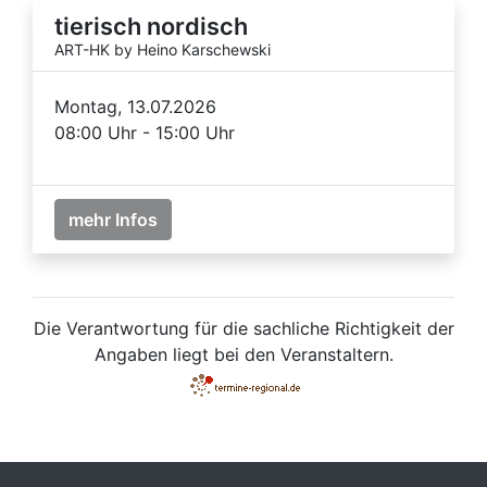
tierisch nordisch
ART-HK by Heino Karschewski
Montag, 13.07.2026
08:00 Uhr - 15:00 Uhr
mehr Infos
Die Verantwortung für die sachliche Richtigkeit der
Angaben liegt bei den Veranstaltern.