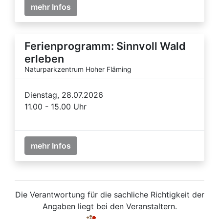
mehr Infos
Ferienprogramm: Sinnvoll Wald
erleben
Naturparkzentrum Hoher Fläming
Dienstag, 28.07.2026
11.00 - 15.00 Uhr
mehr Infos
Die Verantwortung für die sachliche Richtigkeit der
Angaben liegt bei den Veranstaltern.