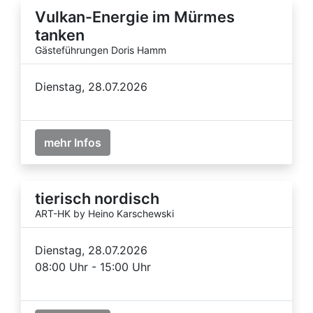
Vulkan-Energie im Mürmes
tanken
Gästeführungen Doris Hamm
Dienstag, 28.07.2026
mehr Infos
tierisch nordisch
ART-HK by Heino Karschewski
Dienstag, 28.07.2026
08:00 Uhr - 15:00 Uhr